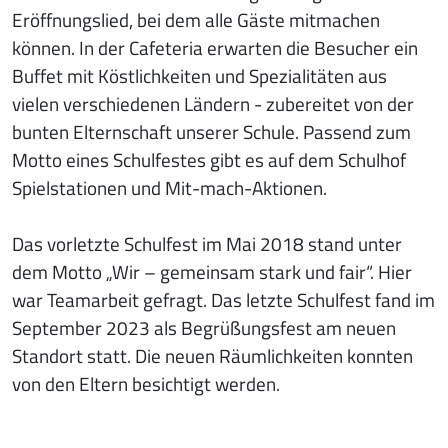
Eröffnungslied, bei dem alle Gäste mitmachen
können. In der Cafeteria erwarten die Besucher ein
Buffet mit Köstlichkeiten und Spezialitäten aus
vielen verschiedenen Ländern - zubereitet von der
bunten Elternschaft unserer Schule. Passend zum
Motto eines Schulfestes gibt es auf dem Schulhof
Spielstationen und Mit-mach-Aktionen.
Das vorletzte Schulfest im Mai 2018 stand unter
dem Motto „Wir – gemeinsam stark und fair“. Hier
war Teamarbeit gefragt. Das letzte Schulfest fand im
September 2023 als Begrüßungsfest am neuen
Standort statt. Die neuen Räumlichkeiten konnten
von den Eltern besichtigt werden.