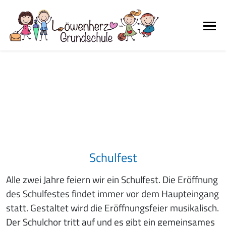
Schulfest
Alle zwei Jahre feiern wir ein Schulfest. Die Eröffnung
des Schulfestes findet immer vor dem Haupteingang
statt. Gestaltet wird die Eröffnungsfeier musikalisch.
Der Schulchor tritt auf und es gibt ein gemeinsames