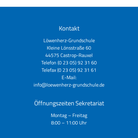
Kontakt
Löwenherz-Grundschule
Kleine Lönsstraße 60
44575 Castrop-Rauxel
Telefon (0 23 05) 92 31 60
Telefax (0 23 05) 92 31 61
E-Mail:
info@loewenherz-grundschule.de
Öffnungszeiten Sekretariat
Montag – Freitag
8:00 – 11:00 Uhr