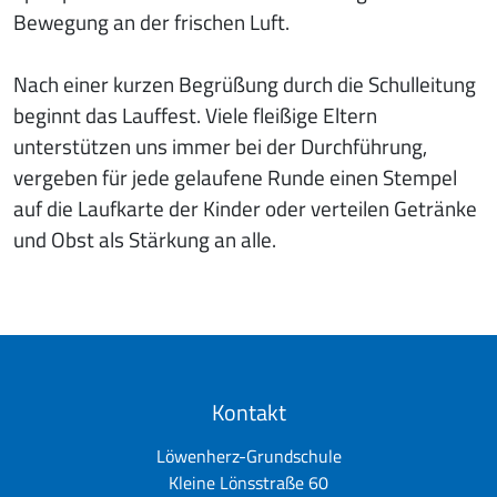
Bewegung an der frischen Luft.
Nach einer kurzen Begrüßung durch die Schulleitung
beginnt das Lauffest. Viele fleißige Eltern
unterstützen uns immer bei der Durchführung,
vergeben für jede gelaufene Runde einen Stempel
auf die Laufkarte der Kinder oder verteilen Getränke
und Obst als Stärkung an alle.
Kontakt
Löwenherz-Grundschule
Kleine Lönsstraße 60