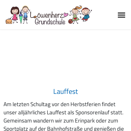
Lauffest
Am letzten Schultag vor den Herbstferien findet
unser alljährliches Lauffest als Sponsorenlauf statt.
Gemeinsam wandern wir zum Erinpark oder zum
Sportplatz auf der Bahnhofstraße und genießen die