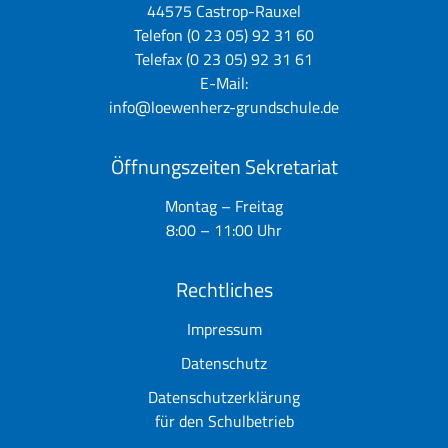
44575 Castrop-Rauxel
Telefon (0 23 05) 92 31 60
Telefax (0 23 05) 92 31 61
E-Mail:
info@loewenherz-grundschule.de
Öffnungszeiten Sekretariat
Montag – Freitag
8:00 – 11:00 Uhr
Rechtliches
Impressum
Datenschutz
Datenschutzerklärung
für den Schulbetrieb