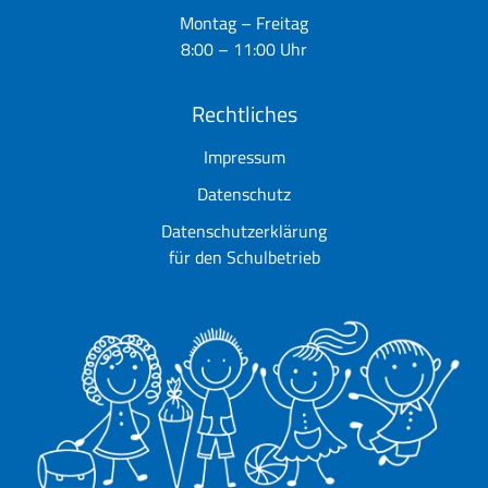
Montag – Freitag
8:00 – 11:00 Uhr
Rechtliches
Impressum
Datenschutz
Datenschutzerklärung
für den Schulbetrieb