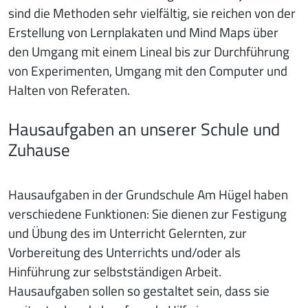
sind die Methoden sehr vielfältig, sie reichen von der
Erstellung von Lernplakaten und Mind Maps über
den Umgang mit einem Lineal bis zur Durchführung
von Experimenten, Umgang mit den Computer und
Halten von Referaten.
Hausaufgaben an unserer Schule und
Zuhause
Hausaufgaben in der Grundschule Am Hügel haben
verschiedene Funktionen: Sie dienen zur Festigung
und Übung des im Unterricht Gelernten, zur
Vorbereitung des Unterrichts und/oder als
Hinführung zur selbstständigen Arbeit.
Hausaufgaben sollen so gestaltet sein, dass sie