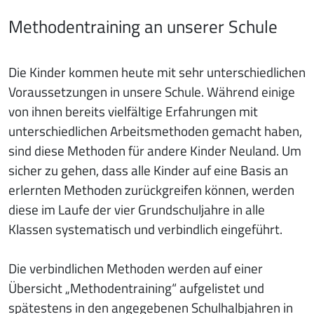
Methodentraining an unserer Schule
Die Kinder kommen heute mit sehr unterschiedlichen
Voraussetzungen in unsere Schule. Während einige
von ihnen bereits vielfältige Erfahrungen mit
unterschiedlichen Arbeitsmethoden gemacht haben,
sind diese Methoden für andere Kinder Neuland. Um
sicher zu gehen, dass alle Kinder auf eine Basis an
erlernten Methoden zurückgreifen können, werden
diese im Laufe der vier Grundschuljahre in alle
Klassen systematisch und verbindlich eingeführt.
Die verbindlichen Methoden werden auf einer
Übersicht „Methodentraining“ aufgelistet und
spätestens in den angegebenen Schulhalbjahren in