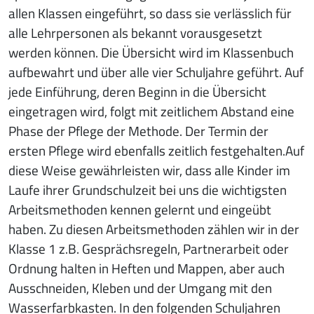
allen Klassen eingeführt, so dass sie verlässlich für
alle Lehrpersonen als bekannt vorausgesetzt
werden können. Die Übersicht wird im Klassenbuch
aufbewahrt und über alle vier Schuljahre geführt. Auf
jede Einführung, deren Beginn in die Übersicht
eingetragen wird, folgt mit zeitlichem Abstand eine
Phase der Pflege der Methode. Der Termin der
ersten Pflege wird ebenfalls zeitlich festgehalten.Auf
diese Weise gewährleisten wir, dass alle Kinder im
Laufe ihrer Grundschulzeit bei uns die wichtigsten
Arbeitsmethoden kennen gelernt und eingeübt
haben. Zu diesen Arbeitsmethoden zählen wir in der
Klasse 1 z.B. Gesprächsregeln, Partnerarbeit oder
Ordnung halten in Heften und Mappen, aber auch
Ausschneiden, Kleben und der Umgang mit den
Wasserfarbkasten. In den folgenden Schuljahren