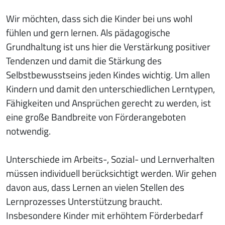
Wir möchten, dass sich die Kinder bei uns wohl
fühlen und gern lernen. Als pädagogische
Grundhaltung ist uns hier die Verstärkung positiver
Tendenzen und damit die Stärkung des
Selbstbewusstseins jeden Kindes wichtig. Um allen
Kindern und damit den unterschiedlichen Lerntypen,
Fähigkeiten und Ansprüchen gerecht zu werden, ist
eine große Bandbreite von Förderangeboten
notwendig.
Unterschiede im Arbeits-, Sozial- und Lernverhalten
müssen individuell berücksichtigt werden. Wir gehen
davon aus, dass Lernen an vielen Stellen des
Lernprozesses Unterstützung braucht.
Insbesondere Kinder mit erhöhtem Förderbedarf