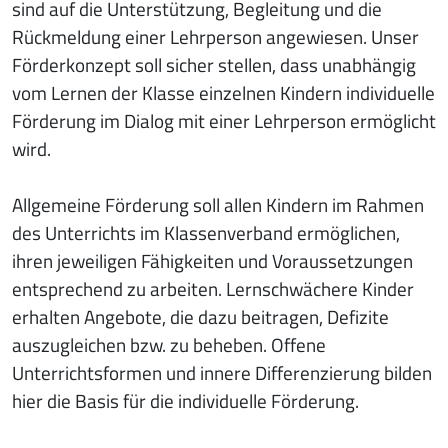
sind auf die Unterstützung, Begleitung und die
Rückmeldung einer Lehrperson angewiesen. Unser
Förderkonzept soll sicher stellen, dass unabhängig
vom Lernen der Klasse einzelnen Kindern individuelle
Förderung im Dialog mit einer Lehrperson ermöglicht
wird.
Allgemeine Förderung soll allen Kindern im Rahmen
des Unterrichts im Klassenverband ermöglichen,
ihren jeweiligen Fähigkeiten und Voraussetzungen
entsprechend zu arbeiten. Lernschwächere Kinder
erhalten Angebote, die dazu beitragen, Defizite
auszugleichen bzw. zu beheben. Offene
Unterrichtsformen und innere Differenzierung bilden
hier die Basis für die individuelle Förderung.