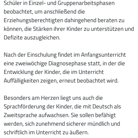
Schüler in Einzel- und Gruppenarbeitsphasen
beobachtet, um anschließend die
Erziehungsberechtigten dahingehend beraten zu
können, die Stärken ihrer Kinder zu unterstützen und
Defizite auszugleichen.
Nach der Einschulung findet im Anfangsunterricht
eine zweiwöchige Diagnosephase statt, in der die
Entwicklung der Kinder, die im Unterricht
Auffälligkeiten zeigen, erneut beobachtet wird.
Besonders am Herzen liegt uns auch die
Sprachförderung der Kinder, die mit Deutsch als
Zweitsprache aufwachsen. Sie sollen befähigt
werden, sich zunehmend sicherer mündlich und
schriftlich im Unterricht zu äußern.