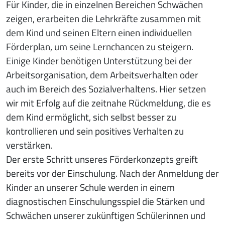
Für Kinder, die in einzelnen Bereichen Schwächen
zeigen, erarbeiten die Lehrkräfte zusammen mit
dem Kind und seinen Eltern einen individuellen
Förderplan, um seine Lernchancen zu steigern.
Einige Kinder benötigen Unterstützung bei der
Arbeitsorganisation, dem Arbeitsverhalten oder
auch im Bereich des Sozialverhaltens. Hier setzen
wir mit Erfolg auf die zeitnahe Rückmeldung, die es
dem Kind ermöglicht, sich selbst besser zu
kontrollieren und sein positives Verhalten zu
verstärken.
Der erste Schritt unseres Förderkonzepts greift
bereits vor der Einschulung. Nach der Anmeldung der
Kinder an unserer Schule werden in einem
diagnostischen Einschulungsspiel die Stärken und
Schwächen unserer zukünftigen Schülerinnen und