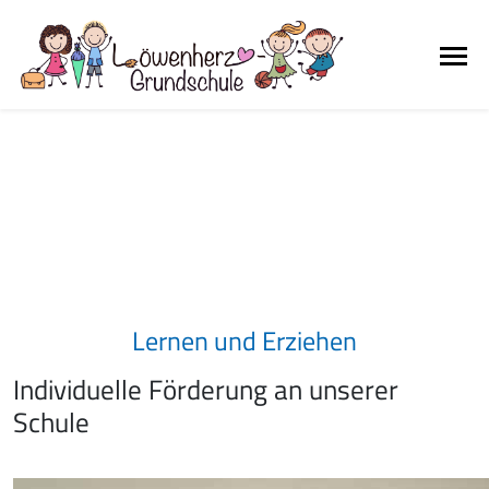
Lernen und Erziehen
Individuelle Förderung an unserer
Schule