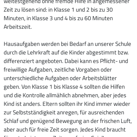
weitestgehend ohne fremde Hilfe in angemessener
Zeit zu lösen sind: in Klasse 1 und 2 bis zu 30
Minuten, in Klasse 3 und 4 bis zu 60 Minuten
Arbeitszeit.
Hausaufgaben werden bei Bedarf an unserer Schule
durch die Lehrkraft auf die Kinder abgestimmt bzw.
differenziert angeboten. Dabei kann es Pflicht- und
freiwillige Aufgaben, zeitliche Vorgaben oder
unterschiedliche Aufgaben oder Arbeitsblätter
geben. Von Klasse 1 bis Klasse 4 sollten die Hilfen
und die Kontrolle allmählich abnehmen, aber jedes
Kind ist anders. Eltern sollten ihr Kind immer wieder
zur Selbstständigkeit anregen, für ausreichenden
Schlaf und genügend Bewegung an der frischen Luft,
aber auch für freie Zeit sorgen. Jedes Kind braucht