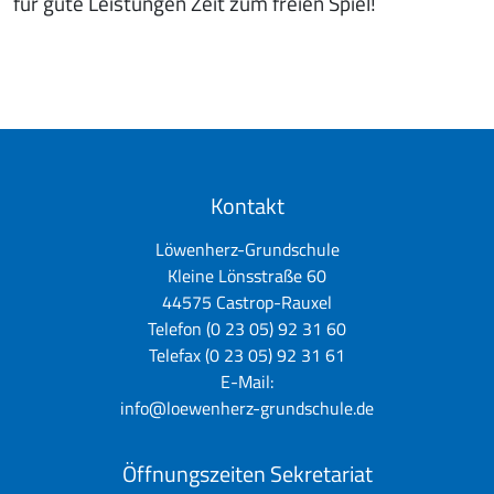
für gute Leistungen Zeit zum freien Spiel!
Kontakt
Löwenherz-Grundschule
Kleine Lönsstraße 60
44575 Castrop-Rauxel
Telefon (0 23 05) 92 31 60
Telefax (0 23 05) 92 31 61
E-Mail:
info@loewenherz-grundschule.de
Öffnungszeiten Sekretariat