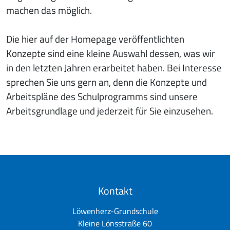
machen das möglich.
Die hier auf der Homepage veröffentlichten
Konzepte sind eine kleine Auswahl dessen, was wir
in den letzten Jahren erarbeitet haben. Bei Interesse
sprechen Sie uns gern an, denn die Konzepte und
Arbeitspläne des Schulprogramms sind unsere
Arbeitsgrundlage und jederzeit für Sie einzusehen.
Kontakt
Löwenherz-Grundschule
Kleine Lönsstraße 60