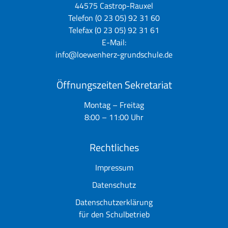
44575 Castrop-Rauxel
Telefon (0 23 05) 92 31 60
Telefax (0 23 05) 92 31 61
E-Mail:
info@loewenherz-grundschule.de
Öffnungszeiten Sekretariat
Montag – Freitag
8:00 – 11:00 Uhr
Rechtliches
Impressum
Datenschutz
Datenschutzerklärung
für den Schulbetrieb