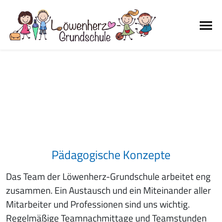
Pädagogische Konzepte
Das Team der Löwenherz-Grundschule arbeitet eng
zusammen. Ein Austausch und ein Miteinander aller
Mitarbeiter und Professionen sind uns wichtig.
Regelmäßige Teamnachmittage und Teamstunden