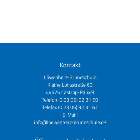
Kontakt
Löwenherz-Grundschule
Kleine Lönsstraße 60
44575 Castrop-Rauxel
Telefon (0 23 05) 92 31 60
Telefax (0 23 05) 92 31 61
E-Mail:
info@loewenherz-grundschule.de