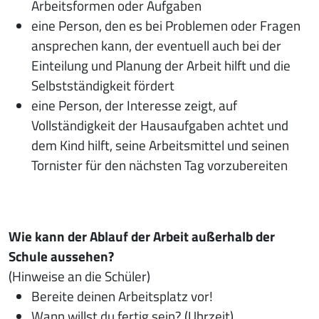
Arbeitsformen oder Aufgaben
eine Person, den es bei Problemen oder Fragen
ansprechen kann, der eventuell auch bei der
Einteilung und Planung der Arbeit hilft und die
Selbstständigkeit fördert
eine Person, der Interesse zeigt, auf
Vollständigkeit der Hausaufgaben achtet und
dem Kind hilft, seine Arbeitsmittel und seinen
Tornister für den nächsten Tag vorzubereiten
Wie kann der Ablauf der Arbeit außerhalb der
Schule aussehen?
(Hinweise an die Schüler)
Bereite deinen Arbeitsplatz vor!
Wann willst du fertig sein? (Uhrzeit)