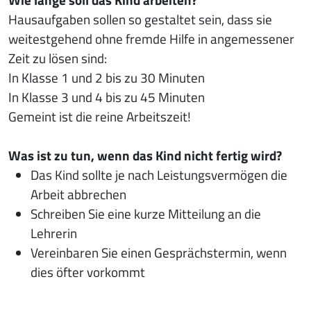
Hausaufgaben sollen so gestaltet sein, dass sie
weitestgehend ohne fremde Hilfe in angemessener
Zeit zu lösen sind:
In Klasse 1 und 2 bis zu 30 Minuten
In Klasse 3 und 4 bis zu 45 Minuten
Gemeint ist die reine Arbeitszeit!
Was ist zu tun, wenn das Kind nicht fertig wird?
Das Kind sollte je nach Leistungsvermögen die
Arbeit abbrechen
Schreiben Sie eine kurze Mitteilung an die
Lehrerin
Vereinbaren Sie einen Gesprächstermin, wenn
dies öfter vorkommt