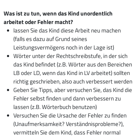
Was ist zu tun, wenn das Kind unordentlich
arbeitet oder Fehler macht?
lassen Sie das Kind diese Arbeit neu machen
(falls es dazu auf Grund seines
Leistungsvermögens noch in der Lage ist)
Wörter unter der Rechtschreibstufe, in der sich
das Kind befindet (z.B. Wörter aus den Bereichen
LB oder LD, wenn das Kind in LV arbeitet) sollten
richtig geschrieben, also auch verbessert werden
Geben Sie Tipps, aber versuchen Sie, das Kind die
Fehler selbst finden und dann verbessern zu
lassen (z.B. Wörterbuch benutzen)
Versuchen Sie die Ursache der Fehler zu finden
(Unaufmerksamkeit? Verständnisprobleme?),
vermitteln Sie dem Kind, dass Fehler normal