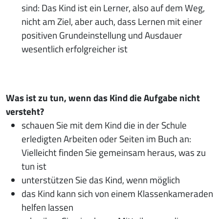
sind: Das Kind ist ein Lerner, also auf dem Weg,
nicht am Ziel, aber auch, dass Lernen mit einer
positiven Grundeinstellung und Ausdauer
wesentlich erfolgreicher ist
Was ist zu tun, wenn das Kind die Aufgabe nicht
versteht?
schauen Sie mit dem Kind die in der Schule
erledigten Arbeiten oder Seiten im Buch an:
Vielleicht finden Sie gemeinsam heraus, was zu
tun ist
unterstützen Sie das Kind, wenn möglich
das Kind kann sich von einem Klassenkameraden
helfen lassen