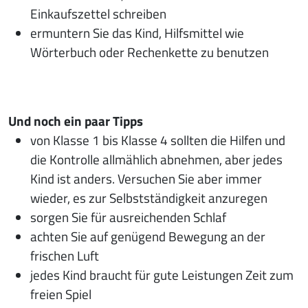
Einkaufszettel schreiben
ermuntern Sie das Kind, Hilfsmittel wie
Wörterbuch oder Rechenkette zu benutzen
Und noch ein paar Tipps
von Klasse 1 bis Klasse 4 sollten die Hilfen und
die Kontrolle allmählich abnehmen, aber jedes
Kind ist anders. Versuchen Sie aber immer
wieder, es zur Selbstständigkeit anzuregen
sorgen Sie für ausreichenden Schlaf
achten Sie auf genügend Bewegung an der
frischen Luft
jedes Kind braucht für gute Leistungen Zeit zum
freien Spiel