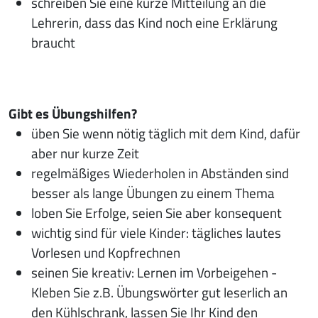
schreiben Sie eine kurze Mitteilung an die
Lehrerin, dass das Kind noch eine Erklärung
braucht
Gibt es Übungshilfen?
üben Sie wenn nötig täglich mit dem Kind, dafür
aber nur kurze Zeit
regelmäßiges Wiederholen in Abständen sind
besser als lange Übungen zu einem Thema
loben Sie Erfolge, seien Sie aber konsequent
wichtig sind für viele Kinder: tägliches lautes
Vorlesen und Kopfrechnen
seinen Sie kreativ: Lernen im Vorbeigehen -
Kleben Sie z.B. Übungswörter gut leserlich an
den Kühlschrank, lassen Sie Ihr Kind den