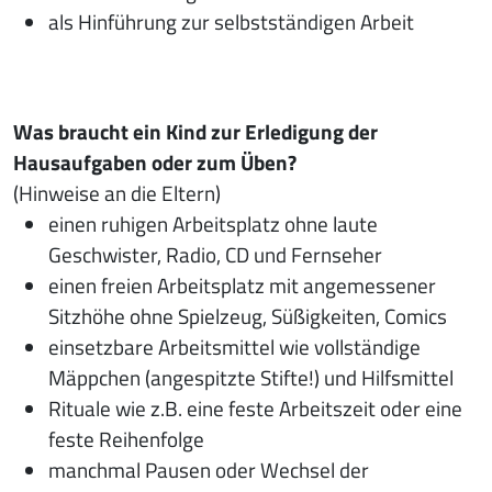
als Hinführung zur selbstständigen Arbeit
Was braucht ein Kind zur Erledigung der
Hausaufgaben oder zum Üben?
(Hinweise an die Eltern)
einen ruhigen Arbeitsplatz ohne laute
Geschwister, Radio, CD und Fernseher
einen freien Arbeitsplatz mit angemessener
Sitzhöhe ohne Spielzeug, Süßigkeiten, Comics
einsetzbare Arbeitsmittel wie vollständige
Mäppchen (angespitzte Stifte!) und Hilfsmittel
Rituale wie z.B. eine feste Arbeitszeit oder eine
feste Reihenfolge
manchmal Pausen oder Wechsel der