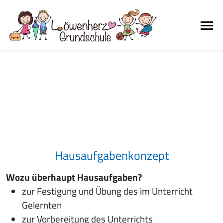
Hausaufgabenkonzept
Wozu überhaupt Hausaufgaben?
zur Festigung und Übung des im Unterricht
Gelernten
zur Vorbereitung des Unterrichts