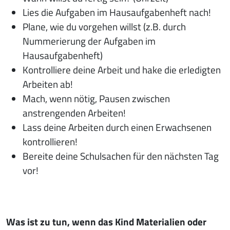
Lies die Aufgaben im Hausaufgabenheft nach!
Plane, wie du vorgehen willst (z.B. durch
Nummerierung der Aufgaben im
Hausaufgabenheft)
Kontrolliere deine Arbeit und hake die erledigten
Arbeiten ab!
Mach, wenn nötig, Pausen zwischen
anstrengenden Arbeiten!
Lass deine Arbeiten durch einen Erwachsenen
kontrollieren!
Bereite deine Schulsachen für den nächsten Tag
vor!
Was ist zu tun, wenn das Kind Materialien oder