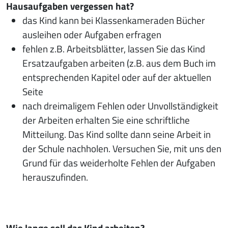
Hausaufgaben vergessen hat?
das Kind kann bei Klassenkameraden Bücher
ausleihen oder Aufgaben erfragen
fehlen z.B. Arbeitsblätter, lassen Sie das Kind
Ersatzaufgaben arbeiten (z.B. aus dem Buch im
entsprechenden Kapitel oder auf der aktuellen
Seite
nach dreimaligem Fehlen oder Unvollständigkeit
der Arbeiten erhalten Sie eine schriftliche
Mitteilung. Das Kind sollte dann seine Arbeit in
der Schule nachholen. Versuchen Sie, mit uns den
Grund für das weiderholte Fehlen der Aufgaben
herauszufinden.
Wie lange soll das Kind arbeiten?