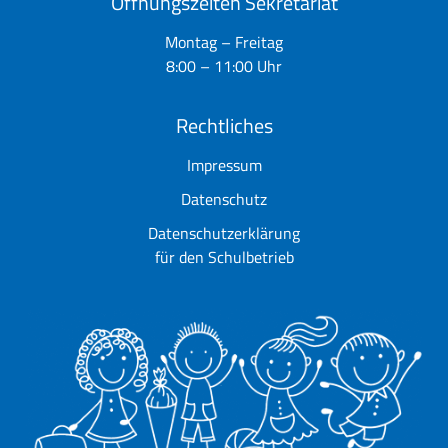
Öffnungszeiten Sekretariat
Montag – Freitag
8:00 – 11:00 Uhr
Rechtliches
Impressum
Datenschutz
Datenschutzerklärung
für den Schulbetrieb