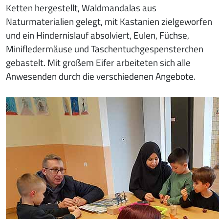
Ketten hergestellt, Waldmandalas aus
Naturmaterialien gelegt, mit Kastanien zielgeworfen
und ein Hindernislauf absolviert, Eulen, Füchse,
Minifledermäuse und Taschentuchgespensterchen
gebastelt. Mit großem Eifer arbeiteten sich alle
Anwesenden durch die verschiedenen Angebote.