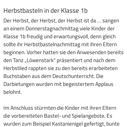
Herbstbasteln in der Klasse 1b
Der Herbst, der Herbst, der Herbst ist da … sangen
an einem Donnerstagnachmittag viele Kinder der
Klasse 1b freudig und erwartungsvoll, denn gleich
sollte ihr Herbstbastelnachmittag mit ihren Eltern
beginnen. Vorher hatten sie den Anwesenden bereits
den Tanz „Löwenstark“ präsentiert und nach dem
Herbstlied rappten sie zu den bereits erarbeiteten
Buchstaben aus dem Deutschunterricht. Die
Darbietungen wurden mit begeistertem Applaus
belohnt.
Im Anschluss stürmten die Kinder mit ihren Eltern
die vorbereiteten Bastel- und Spielangebote. Es
wurden zum Beispiel Kastanienigel gefertigt, bunte