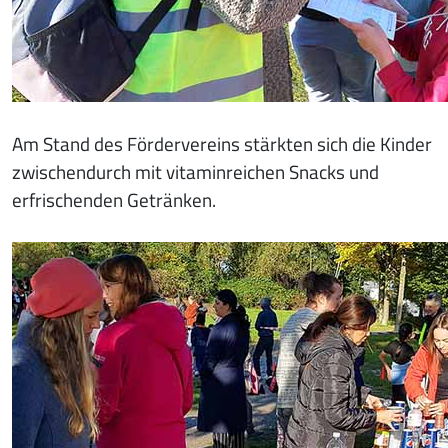
Am Stand des Fördervereins stärkten sich die Kinder
zwischendurch mit vitaminreichen Snacks und
erfrischenden Getränken.