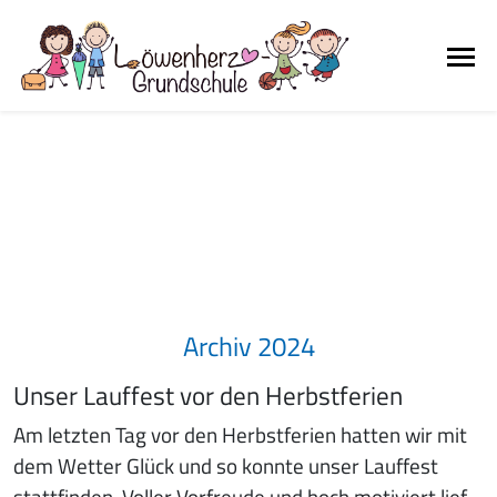
Archiv 2024
Unser Lauffest vor den Herbstferien
Am letzten Tag vor den Herbstferien hatten wir mit
dem Wetter Glück und so konnte unser Lauffest
stattfinden. Voller Vorfreude und hoch motiviert lief