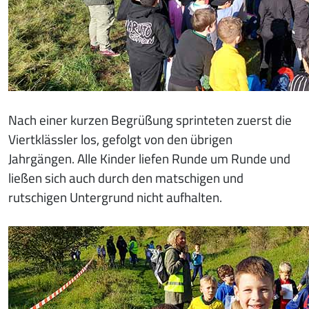
Nach einer kurzen Begrüßung sprinteten zuerst die
Viertklässler los, gefolgt von den übrigen
Jahrgängen. Alle Kinder liefen Runde um Runde und
ließen sich auch durch den matschigen und
rutschigen Untergrund nicht aufhalten.