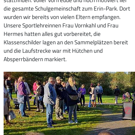
die gesamte Schulgemeinschaft zum Erin-Park. Dort
wurden wir bereits von vielen Eltern empfangen.
Unsere Sportlehreinnen Frau Vornkahl und Frau
Hermes hatten alles gut vorbereitet, die
Klassenschilder lagen an den Sammelplätzen bereit
und die Laufstrecke war mit Hütchen und
Absperrbändern markiert.