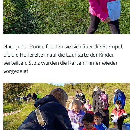
Nach jeder Runde freuten sie sich über die Stempel,
die die Helfereltern auf die Laufkarte der Kinder
verteilten. Stolz wurden die Karten immer wieder
vorgezeigt.