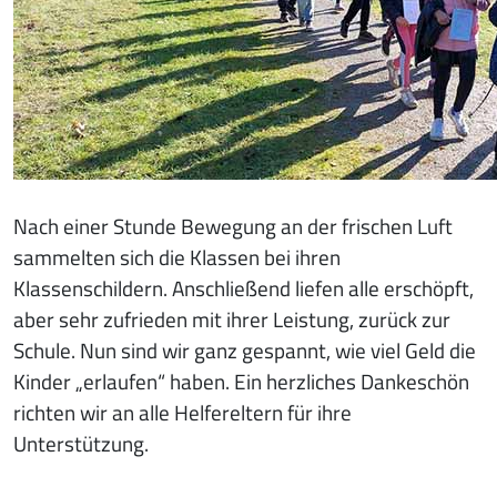
Nach einer Stunde Bewegung an der frischen Luft
sammelten sich die Klassen bei ihren
Klassenschildern. Anschließend liefen alle erschöpft,
aber sehr zufrieden mit ihrer Leistung, zurück zur
Schule. Nun sind wir ganz gespannt, wie viel Geld die
Kinder „erlaufen“ haben. Ein herzliches Dankeschön
richten wir an alle Helfereltern für ihre
Unterstützung.