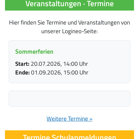
Veranstaltungen · Termine
Hier finden Sie Termine und Veranstaltungen von
unserer Logineo-Seite:
Sommerferien
Start:
20.07.2026, 14:00 Uhr
Ende:
01.09.2026, 15:00 Uhr
Weitere Termine »
Termine Schulanmeldungen