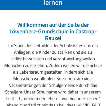
lernen
Willkommen auf der Seite der
Löwenherz-Grundschule in Castrop-
Rauxel
Im Sinne des Leitbildes der Schule ist es uns ein
Anliegen, die Kinder zu stärken und sie zu
selbstbewussten und verantwortungsvollen
Menschen zu erziehen. Zudem wollen wir die Schule
als Lebensraum gestalten, in dem sich alle
Menschen wohlfühlen. So ziehen sich viele
Veranstaltungen der Schulgemeinde durch das
Schuljahr. Unser Schulname wird daher in unserem
Leitbild „miteinander leben – voneinander lernen“
lebendig und trägt mit dazu bei, dass wir VIELFALT