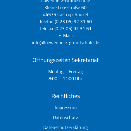
Löwenherz-Grundschule
Kleine Lönsstraße 60
44575 Castrop-Rauxel
Telefon (0 23 05) 92 31 60
Telefax (0 23 05) 92 31 61
E-Mail:
info@loewenherz-grundschule.de
Öffnungszeiten Sekretariat
Montag – Freitag
8:00 – 11:00 Uhr
Rechtliches
Impressum
Datenschutz
Datenschutzerklärung