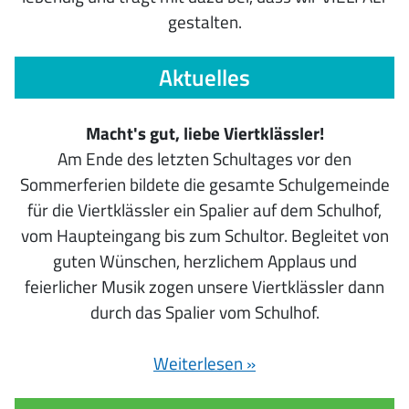
gestalten.
Aktuelles
Macht's gut, liebe Viertklässler!
Am Ende des letzten Schultages vor den
Sommerferien bildete die gesamte Schulgemeinde
für die Viertklässler ein Spalier auf dem Schulhof,
vom Haupteingang bis zum Schultor. Begleitet von
guten Wünschen, herzlichem Applaus und
feierlicher Musik zogen unsere Viertklässler dann
durch das Spalier vom Schulhof.
Weiterlesen »