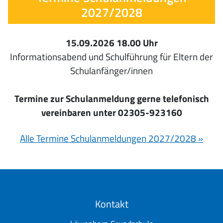
2027/2028
15.09.2026 18.00 Uhr
Informationsabend und Schulführung für Eltern der
Schulanfänger/innen
Termine zur Schulanmeldung gerne telefonisch
vereinbaren unter 02305-923160
Alle Termine Schulanmeldungen 2027/2028 »
Kontakt