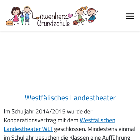
Westfälisches Landestheater
Im Schuljahr 2014/2015 wurde der
Kooperationsvertrag mit dem
Westfälischen
Landestheater WLT
geschlossen. Mindestens einmal
im Schuljahr besuchen die Klassen eine Aufführung