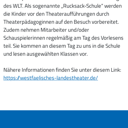
des WLT. Als sogenannte „Rucksack-Schule“ werden
die Kinder vor den Theateraufführungen durch
Theaterpädagoginnen auf den Besuch vorbereitet.
Zudem nehmen Mitarbeiter und/oder
Schauspielerinnen regelmäßig am Tag des Vorlesens
teil. Sie kommen an diesem Tag zu uns in die Schule
und lesen ausgewählten Klassen vor.
Nähere Informationen finden Sie unter diesem Link:
https://westfaelisches-landestheater.de/