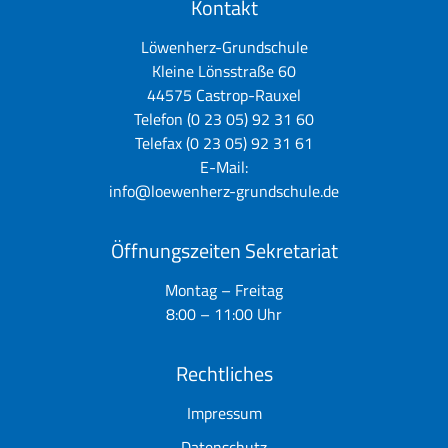
Kontakt
Löwenherz-Grundschule
Kleine Lönsstraße 60
44575 Castrop-Rauxel
Telefon (0 23 05) 92 31 60
Telefax (0 23 05) 92 31 61
E-Mail:
info@loewenherz-grundschule.de
Öffnungszeiten Sekretariat
Montag – Freitag
8:00 – 11:00 Uhr
Rechtliches
Impressum
Datenschutz