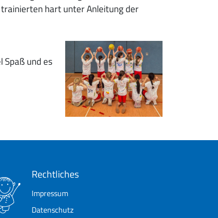
rainierten hart unter Anleitung der
el Spaß und es
Rechtliches
Impressum
Datenschutz