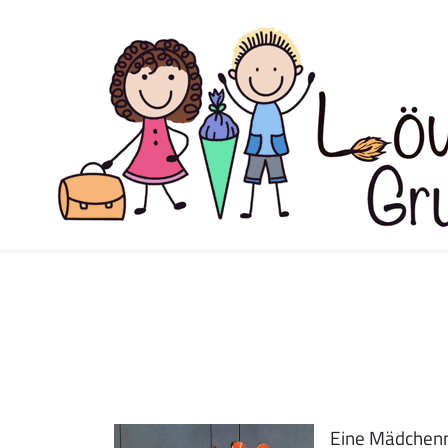
Eine Mädchenm