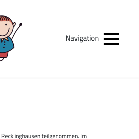
Navigation
n Recklinghausen teilgenommen. Im