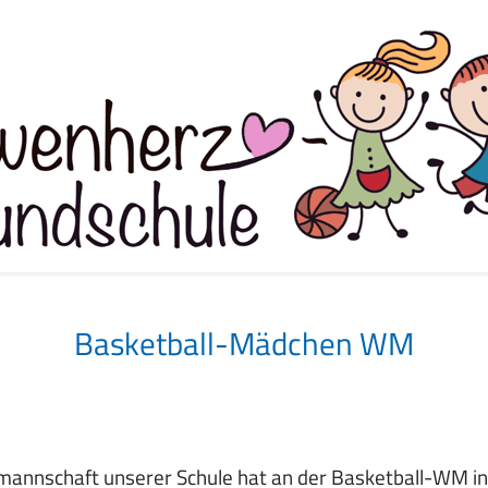
Basketball-Mädchen WM
annschaft unserer Schule hat an der Basketball-WM i