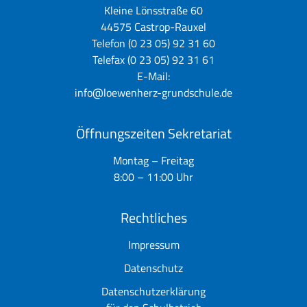
Kleine Lönsstraße 60
44575 Castrop-Rauxel
Telefon (0 23 05) 92 31 60
Telefax (0 23 05) 92 31 61
E-Mail:
info@loewenherz-grundschule.de
Öffnungszeiten Sekretariat
Montag – Freitag
8:00 – 11:00 Uhr
Rechtliches
Impressum
Datenschutz
Datenschutzerklärung