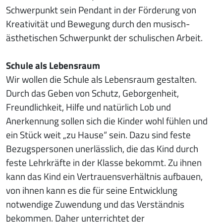
Schwerpunkt sein Pendant in der Förderung von
Kreativität und Bewegung durch den musisch-
ästhetischen Schwerpunkt der schulischen Arbeit.
Schule als Lebensraum
Wir wollen die Schule als Lebensraum gestalten.
Durch das Geben von Schutz, Geborgenheit,
Freundlichkeit, Hilfe und natürlich Lob und
Anerkennung sollen sich die Kinder wohl fühlen und
ein Stück weit „zu Hause“ sein. Dazu sind feste
Bezugspersonen unerlässlich, die das Kind durch
feste Lehrkräfte in der Klasse bekommt. Zu ihnen
kann das Kind ein Vertrauensverhältnis aufbauen,
von ihnen kann es die für seine Entwicklung
notwendige Zuwendung und das Verständnis
bekommen. Daher unterrichtet der