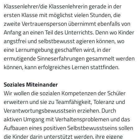
Klassenlehrer/die Klassenlehrerin gerade in der
ersten Klasse mit möglichst vielen Stunden, die
zweite Vertrauensperson übernimmt ebenfalls von
Anfang an einen Teil des Unterrichts. Denn wo Kinder
angstfrei und selbstbewusst agieren können, wo
eine Lernumgebung geschaffen wird, in der
ermutigende Sinneserfahrungen gesammelt werden
können, kann erfolgreiches Lernen stattfinden.
Soziales Miteinander
Wir wollen die sozialen Kompetenzen der Schüler
erweitern und sie zu Teamfähigkeit, Toleranz und
Verantwortungsbewusstsein erziehen. Durch
aktiven Umgang mit Verhaltensproblemen und das
Aufbauen eines positiven Selbstbewusstseins sollen
die Kinder darin unterstützt werden, ihre eigene