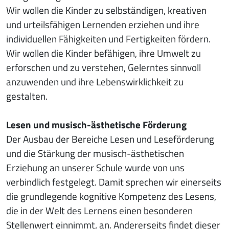
Wir wollen die Kinder zu selbständigen, kreativen
und urteilsfähigen Lernenden erziehen und ihre
individuellen Fähigkeiten und Fertigkeiten fördern.
Wir wollen die Kinder befähigen, ihre Umwelt zu
erforschen und zu verstehen, Gelerntes sinnvoll
anzuwenden und ihre Lebenswirklichkeit zu
gestalten.
Lesen und musisch-ästhetische Förderung
Der Ausbau der Bereiche Lesen und Leseförderung
und die Stärkung der musisch-ästhetischen
Erziehung an unserer Schule wurde von uns
verbindlich festgelegt. Damit sprechen wir einerseits
die grundlegende kognitive Kompetenz des Lesens,
die in der Welt des Lernens einen besonderen
Stellenwert einnimmt, an. Andererseits findet dieser