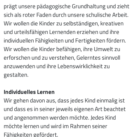
prägt unsere pädagogische Grundhaltung und zieht
sich als roter Faden durch unsere schulische Arbeit.
Wir wollen die Kinder zu selbständigen, kreativen
und urteilsfähigen Lernenden erziehen und ihre
individuellen Fähigkeiten und Fertigkeiten fördern.
Wir wollen die Kinder befähigen, ihre Umwelt zu
erforschen und zu verstehen, Gelerntes sinnvoll
anzuwenden und ihre Lebenswirklichkeit zu
gestalten.
Individuelles Lernen
Wir gehen davon aus, dass jedes Kind einmalig ist
und dass es in seiner jeweils eigenen Art beachtet
und angenommen werden möchte. Jedes Kind
möchte lernen und wird im Rahmen seiner
Fähigkeiten gefördert.