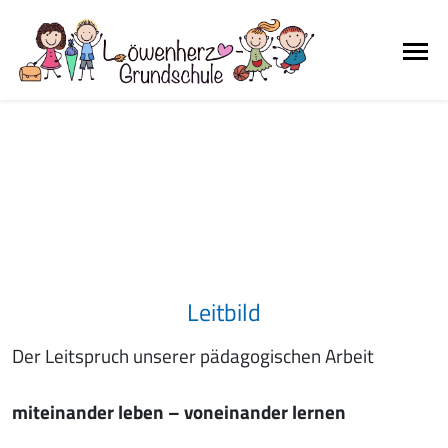
Leitbild
Der Leitspruch unserer pädagogischen Arbeit
miteinander leben – voneinander lernen