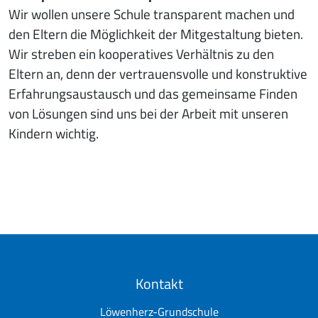
Wir wollen unsere Schule transparent machen und
den Eltern die Möglichkeit der Mitgestaltung bieten.
Wir streben ein kooperatives Verhältnis zu den
Eltern an, denn der vertrauensvolle und konstruktive
Erfahrungsaustausch und das gemeinsame Finden
von Lösungen sind uns bei der Arbeit mit unseren
Kindern wichtig.
Kontakt
Löwenherz-Grundschule