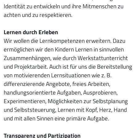
Identität zu entwickeln und ihre Mitmenschen zu
achten und zu respektieren.
Lernen durch Erleben
Wir wollen die Lernkompetenzen erweitern. Dazu
ermöglichen wir den Kindern Lernen in sinnvollen
Zusammenhängen, wie durch Werkstattunterricht
und Projektarbeit. Auch ist für uns die Bereitstellung
von motivierenden Lernsituationen wie z. B.
differenzierende Angebote, freies Arbeiten,
handlungsorientierte Aufgaben, Ausprobieren,
Experimentieren, Möglichkeiten zur Selbstplanung
und Selbststeuerung, Lernen mit Kopf, Herz, Hand
und mit allen Sinnen eine primäre Aufgabe.
Transparenz und Partizipation