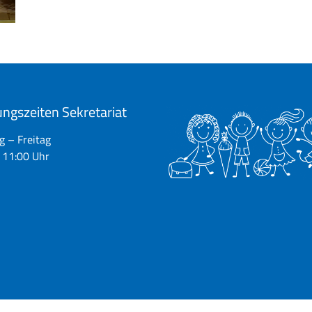
ngszeiten Sekretariat
 – Freitag
 11:00 Uhr