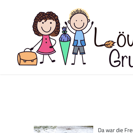
Da war die Fre