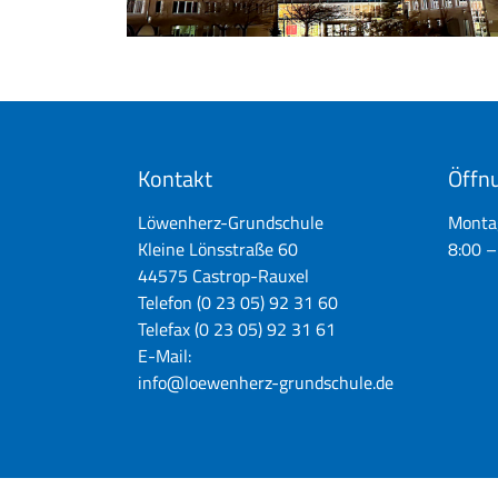
Kontakt
Öffnu
Löwenherz-Grundschule
Montag
Kleine Lönsstraße 60
8:00 –
44575 Castrop-Rauxel
Telefon (0 23 05) 92 31 60
Telefax (0 23 05) 92 31 61
E-Mail:
info@loewenherz-grundschule.de