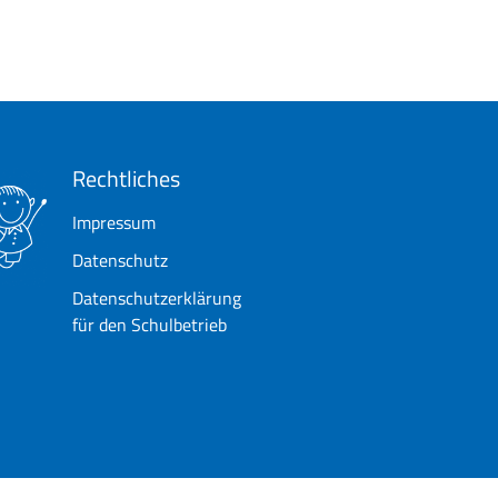
Rechtliches
Impressum
Datenschutz
Datenschutzerklärung
für den Schulbetrieb